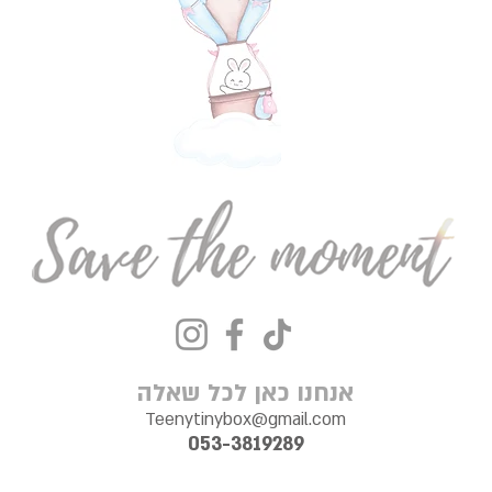
אנחנו כאן לכל שאלה
Teenytinybox@gmail.com
053-3819289