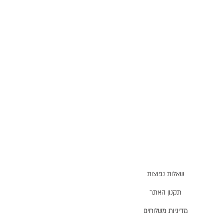
שאלות נפוצות
תקנון האתר
מדיניות משלוחים