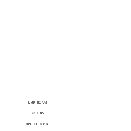
הסיפור שלנו
צור קשר
מדיניות פרטיות