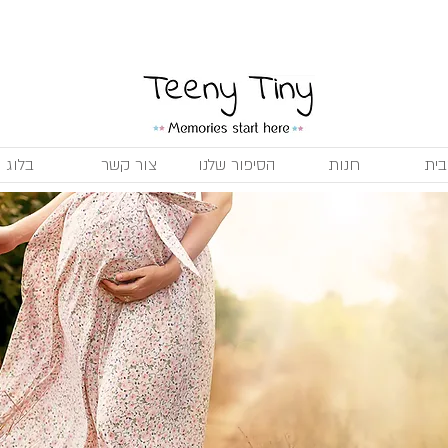
משלוח חינם בקנייה מעל 299 ₪
ית
חנות
הסיפור שלנו
צור קשר
בלוג