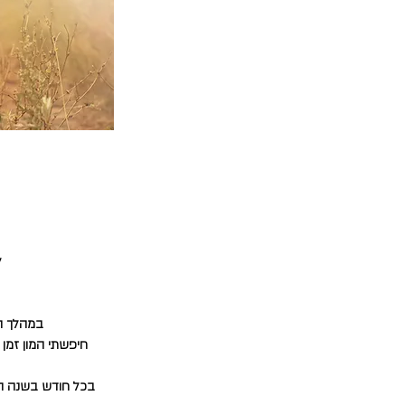
ל
במהלך הה
חיפשתי המון זמן 
בכל חודש בשנה הרא