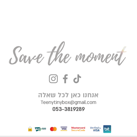
אנחנו כאן לכל שאלה
Teenytinybox@gmail.com
053-3819289