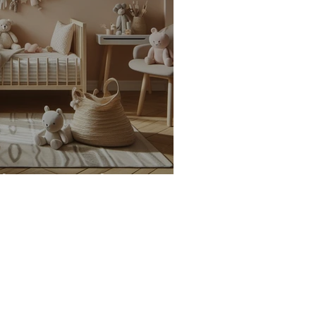
טיפים לעיצוב חדר הילד