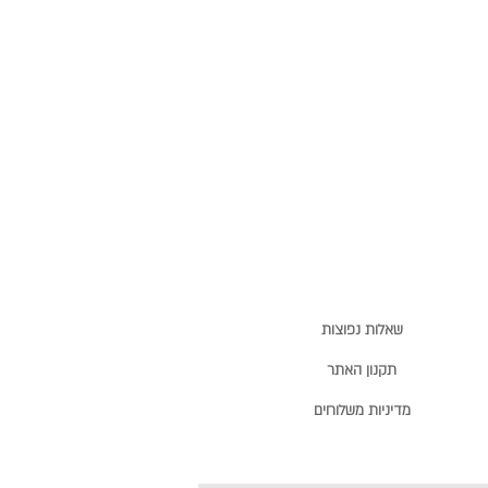
שאלות נפוצות
תקנון האתר
מדיניות משלוחים