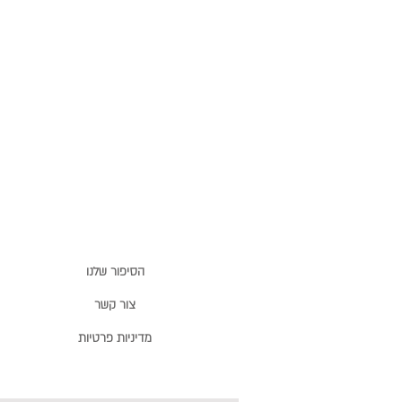
הסיפור שלנו
צור קשר
מדיניות פרטיות