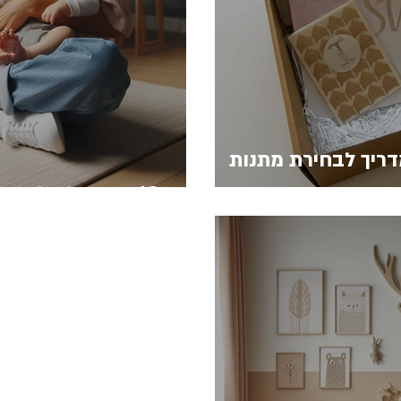
ריך לבחירת מתנות
10 טיפים לצילום הבייבי